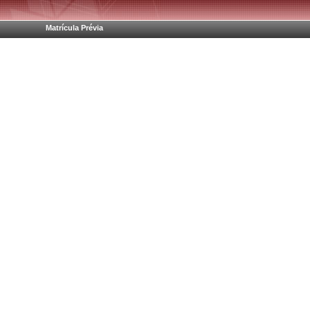
Matrícula Prévia