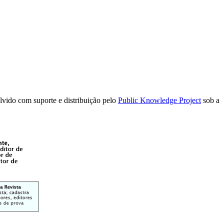
olvido com suporte e distribuição pelo
Public Knowledge Project
sob a