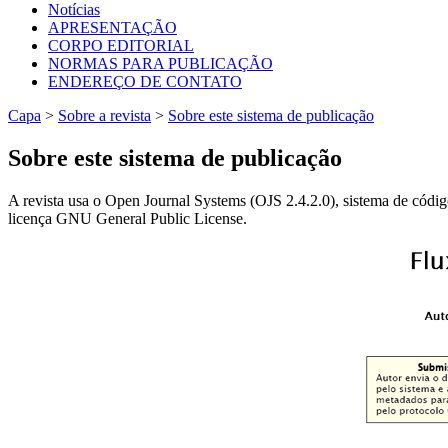
Notícias
APRESENTAÇÃO
CORPO EDITORIAL
NORMAS PARA PUBLICAÇÃO
ENDEREÇO DE CONTATO
Capa
>
Sobre a revista
>
Sobre este sistema de publicação
Sobre este sistema de publicação
A revista usa o Open Journal Systems (OJS 2.4.2.0), sistema de código
licença GNU General Public License.