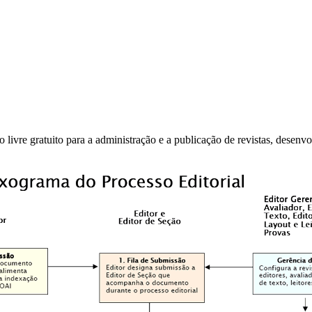
 livre gratuito para a administração e a publicação de revistas, desenv