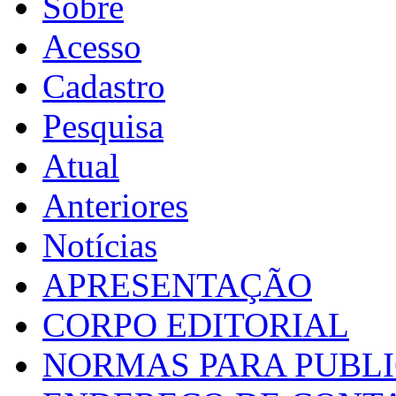
Sobre
Acesso
Cadastro
Pesquisa
Atual
Anteriores
Notícias
APRESENTAÇÃO
CORPO EDITORIAL
NORMAS PARA PUBL