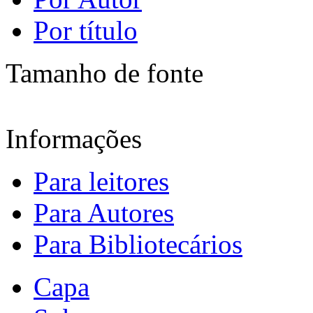
Por título
Tamanho de fonte
Informações
Para leitores
Para Autores
Para Bibliotecários
Capa