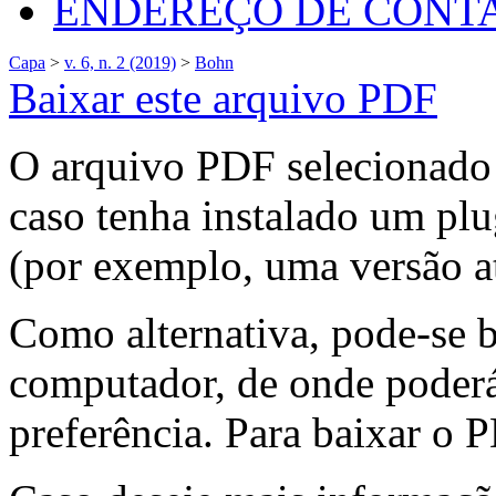
ENDEREÇO DE CONT
Capa
>
v. 6, n. 2 (2019)
>
Bohn
Baixar este arquivo PDF
O arquivo PDF selecionado 
caso tenha instalado um plu
(por exemplo, uma versão a
Como alternativa, pode-se 
computador, de onde poderá
preferência. Para baixar o P