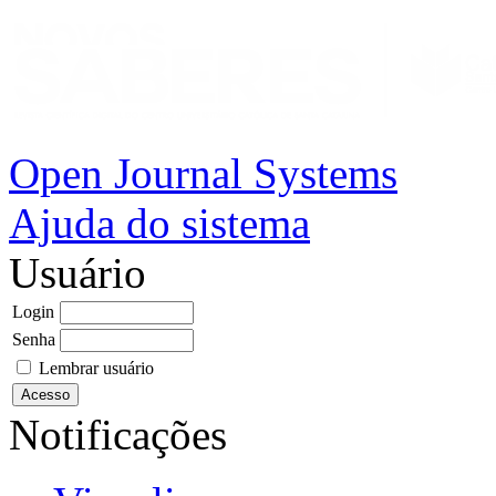
Open Journal Systems
Ajuda do sistema
Usuário
Login
Senha
Lembrar usuário
Notificações