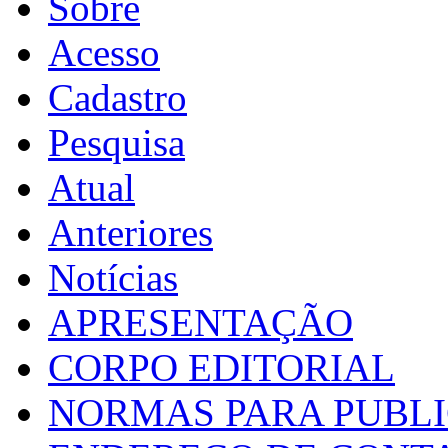
Sobre
Acesso
Cadastro
Pesquisa
Atual
Anteriores
Notícias
APRESENTAÇÃO
CORPO EDITORIAL
NORMAS PARA PUBL