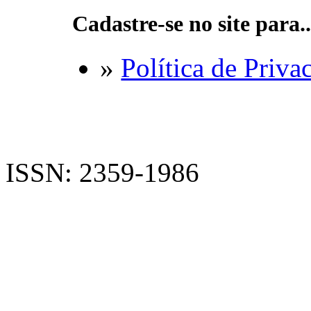
Cadastre-se no site para..
»
Política de Priva
ISSN: 2359-1986