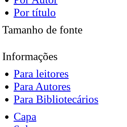
Por título
Tamanho de fonte
Informações
Para leitores
Para Autores
Para Bibliotecários
Capa