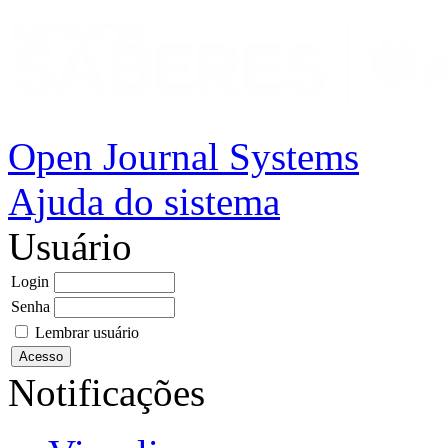
Open Journal Systems
Ajuda do sistema
Usuário
Login
Senha
Lembrar usuário
Notificações