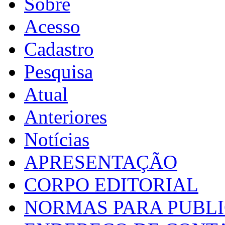
Sobre
Acesso
Cadastro
Pesquisa
Atual
Anteriores
Notícias
APRESENTAÇÃO
CORPO EDITORIAL
NORMAS PARA PUBL