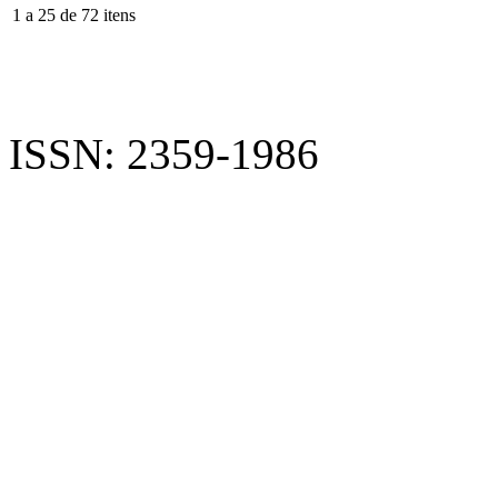
1 a 25 de 72 itens
ISSN: 2359-1986