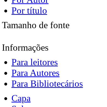
Por título
Tamanho de fonte
Informações
Para leitores
Para Autores
Para Bibliotecários
Capa