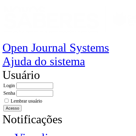
Open Journal Systems
Ajuda do sistema
Usuário
Login
Senha
Lembrar usuário
Notificações