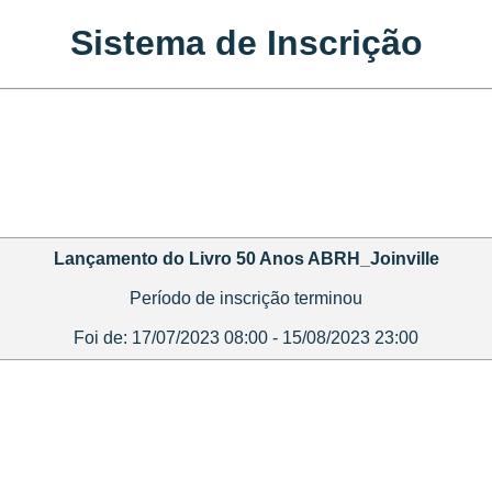
Sistema de Inscrição
Lançamento do Livro 50 Anos ABRH_Joinville
Período de inscrição terminou
Foi de: 17/07/2023 08:00 - 15/08/2023 23:00