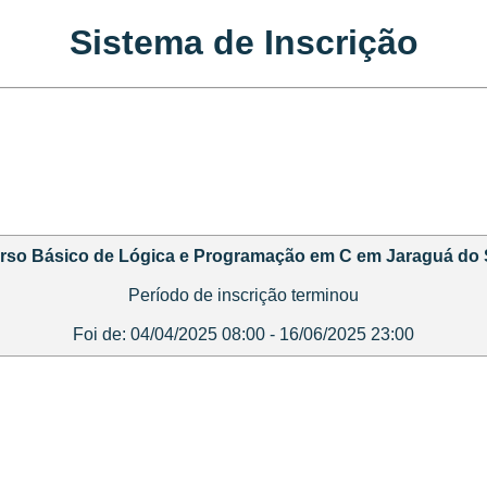
Sistema de Inscrição
rso Básico de Lógica e Programação em C em Jaraguá do 
Período de inscrição terminou
Foi de: 04/04/2025 08:00 - 16/06/2025 23:00