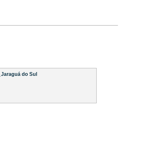
_Jaraguá do Sul