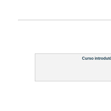
Curso introdut