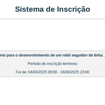
Sistema de Inscrição
ório para o desenvolvimento de um robô seguidor de linha 
Período de inscrição terminou
Foi de: 04/04/2025 08:00 - 16/06/2025 23:00