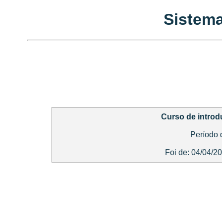
Sistema
Curso de intro
Período 
Foi de: 04/04/2