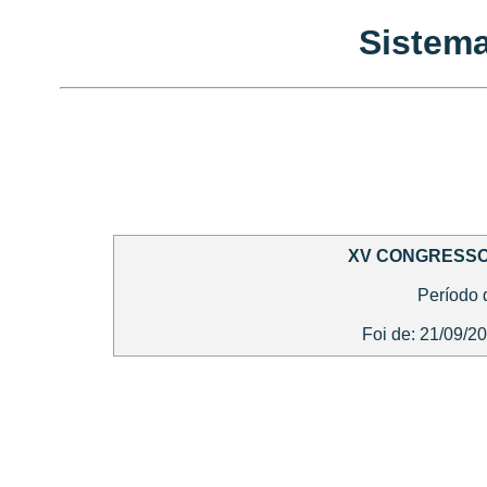
Sistema
XV CONGRESSO 
Período 
Foi de: 21/09/2