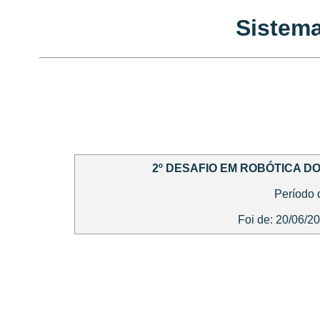
Sistema
2º DESAFIO EM ROBÓTICA D
Período 
Foi de: 20/06/2