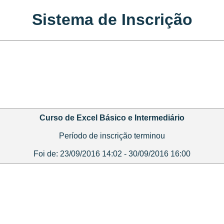
Sistema de Inscrição
Curso de Excel Básico e Intermediário
Período de inscrição terminou
Foi de: 23/09/2016 14:02 - 30/09/2016 16:00