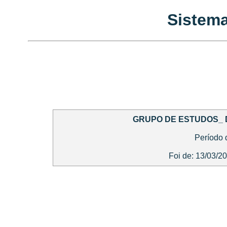
Sistema
GRUPO DE ESTUDOS_ 
Período 
Foi de: 13/03/2