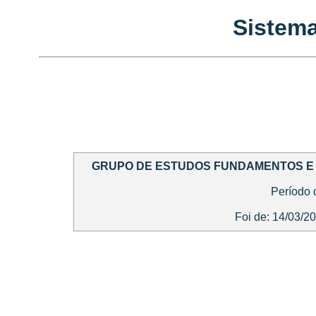
Sistema
GRUPO DE ESTUDOS FUNDAMENTOS E 
Período 
Foi de: 14/03/2