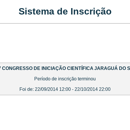
Sistema de Inscrição
V CONGRESSO DE INICIAÇÃO CIENTÍFICA JARAGUÁ DO 
Período de inscrição terminou
Foi de: 22/09/2014 12:00 - 22/10/2014 22:00